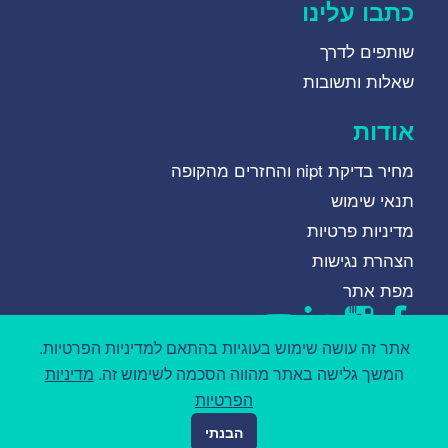
כתבו עלינו
שותפים לדרך
שאלות ותשובות
אודות
מחיר בדיקת nipt והחזרים מהקופה
תנאי שימוש
מדיניות פרטיות
הצהרת נגישות
מפת אתר
אתר זה עושה שימוש בעוגיות בהתאם למדיניות הפרטיות.
המשך גלישה באתר מהווה הסכמה לשימוש זה.
מדיניות
הפרטיות
הבנתי