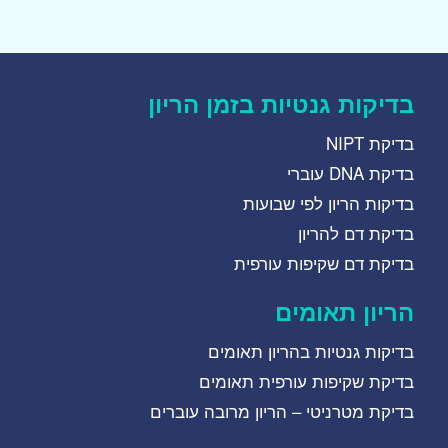
בדיקות גנטיות בזמן הריון
בדיקת NIPT
בדיקת DNA עוברי
בדיקות הריון לפי שבועות
בדיקת דם להריון
בדיקת דם שקיפות עורפית
הריון תאומים
בדיקות גנטיות בהריון תאומים
בדיקת שקיפות עורפית תאומים
בדיקת מטרניטי – הריון מרובה עוברים