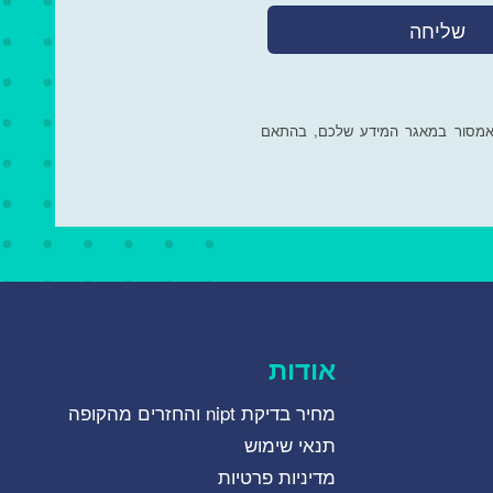
שאמסור במאגר המידע שלכם, בהתאם
אודות
מחיר בדיקת nipt והחזרים מהקופה
תנאי שימוש
מדיניות פרטיות