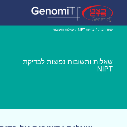
עמוד הבית
/
בדיקת NIPT
/
שאלות ותשובות
שאלות ותשובות נפוצות לבדיקת
NIPT