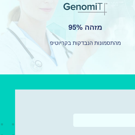
מזהה 95%
מהתסמונות הנבדקות בקריוטיפ