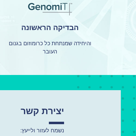
הבדיקה הראשונה
והיחידה שמנתחת כל כרומוזום בגנום
העובר
יצירת קשר
נשמח לעזור ולייעץ: