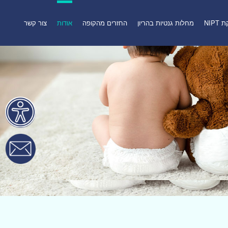
NIPT
מחלות גנטיות בהריון
החזרים מהקופה
אודות
צור קשר