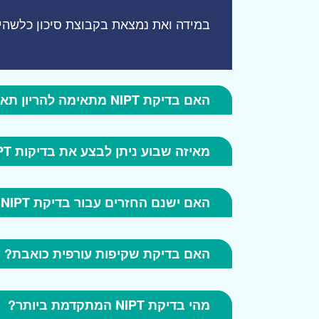
במידה ואת נמצאת בקבוצת סיכון כלשהי, ח
האם בדיקת NIPT מתאימה להריון תאומים?
מאיזה שבוע ניתן לבצע את בדיקות NIPT?
האם ישנם החזרים עבור בדיקת NIPT?
האם בדיקת שקיפות עורפית כואבת?
מהי בדיקת NIPT המתקדמת ביותר?