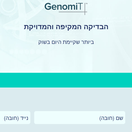
הבדיקה המקיפה והמדויקת
ביותר שקיימת היום בשוק