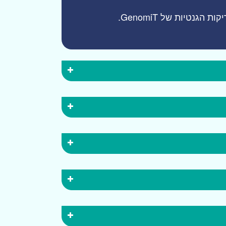
טיות של GenomiT.