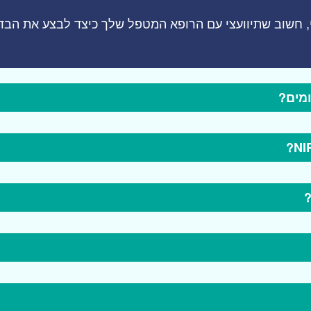
שוב שתיוועצי עם הרופא המטפל שלך כיצד לבצע את הבדיקות הגנ